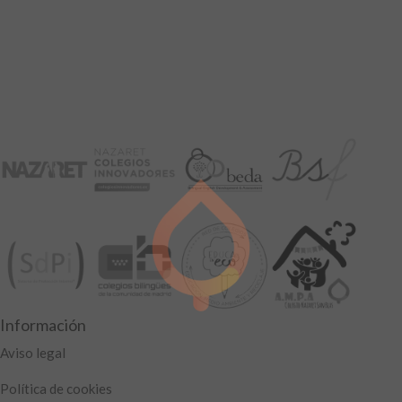
Información
Aviso legal
Política de cookies