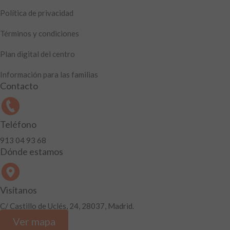
Política de privacidad
Términos y condiciones
Plan digital del centro
Información para las familias
Contacto
Teléfono
913 04 93 68
Dónde estamos
Visítanos
C/ Castillo de Uclés, 24, 28037, Madrid.
Ver mapa