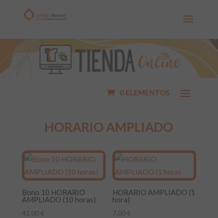
0 ELEMENTOS
HORARIO AMPLIADO
Bono 10 HORARIO
HORARIO AMPLIADO (1
AMPLIADO (10 horas)
hora)
42,00
€
7,00
€