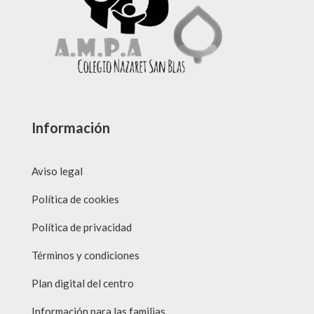
Información
Aviso legal
Política de cookies
Política de privacidad
Términos y condiciones
Plan digital del centro
Información para las familias