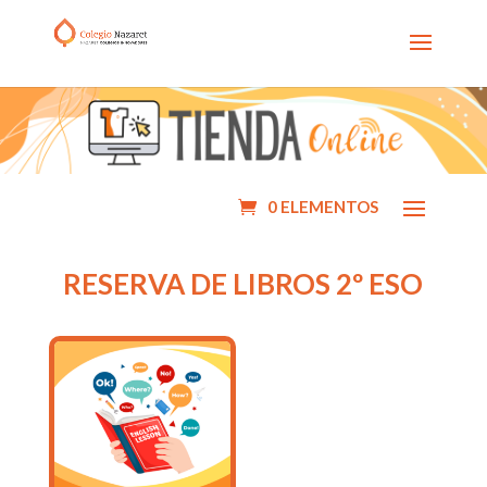
0 ELEMENTOS
RESERVA DE LIBROS 2º ESO