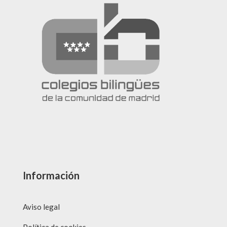
Información
Aviso legal