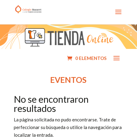
0 ELEMENTOS
EVENTOS
No se encontraron
resultados
La página solicitada no pudo encontrarse. Trate de
perfeccionar su búsqueda o utilice la navegación para
localizar la entrada.