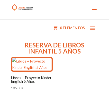
0 ELEMENTOS
RESERVA DE LIBROS
INFANTIL 5 AÑOS
Libros + Proyecto Kinder
English 5 Años
105,00
€