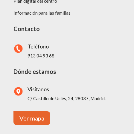
Plan digital del centro
Información para las familias
Contacto
Teléfono
913 04 93 68
Dónde estamos
Visítanos
C/ Castillo de Uclés, 24, 28037, Madrid.
Ver mapa