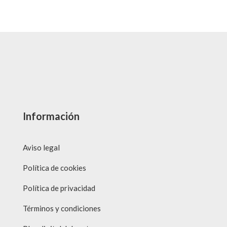
Información
Aviso legal
Política de cookies
Política de privacidad
Términos y condiciones