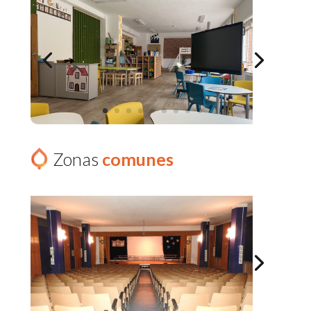
Zonas
comunes