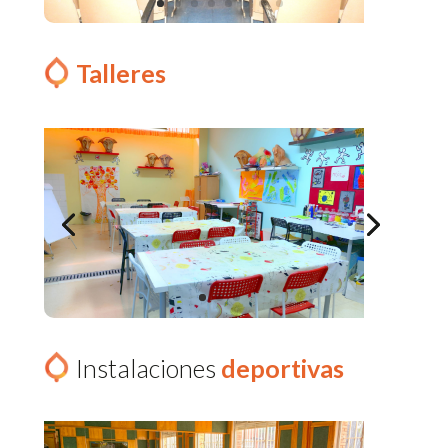
Talleres
Instalaciones
deportivas