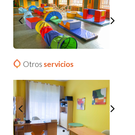
Otros
servicios