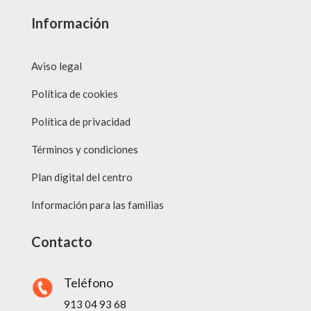
Información
Aviso legal
Política de cookies
Política de privacidad
Términos y condiciones
Plan digital del centro
Información para las familias
Contacto
Teléfono
913 04 93 68