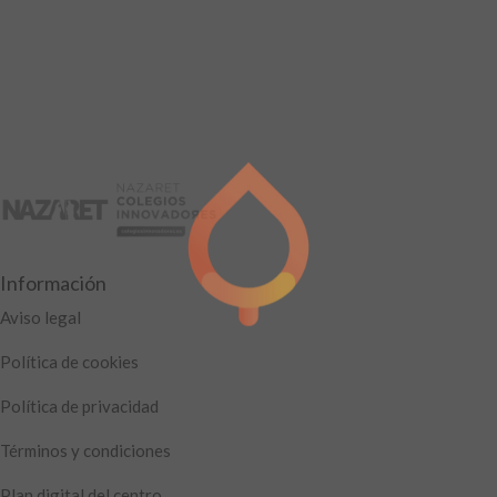
Información
Aviso legal
Política de cookies
Política de privacidad
Términos y condiciones
Plan digital del centro