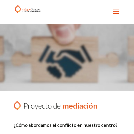
Proyecto de
mediación
¿Cómo abordamos el conflicto en nuestro centro?