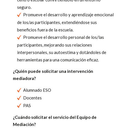
seguro.
Promueve el desarrollo y aprendizaje emocional
de los/as participantes, extendiéndose sus
beneficios fuera de la escuela.
Promueve el desarrollo personal de los/las
participantes, mejorando sus relaciones
interpersonales, su autoestima y dotándoles de
herramientas para una comunicación eficaz.
¿Quién puede solicitar una intervención
mediadora?
Alumnado ESO
Docentes
PAS
¿Cuándo solicitar el servicio del Equipo de
Mediación?