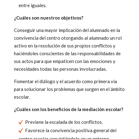
entre iguales.
¿Cuáles son nuestros objetivos?
Conseguir una mayor implicación del alumnado en la
convivencia del centro otorgando al alumnado un rol
activo en la resolución de sus propios conflictos y
haciéndoles conscientes de las responsabilidades de
sus actos para que empaticen con las emociones y
necesidades todas las personas involucradas.
Fomentar el diálogo y el acuerdo como primera vía
para solucionar los problemas que surgen en el ámbito
escolar.
¿Cuáles son los beneficios de la mediación escolar?
Previene la escalada de los conflictos.
Favorece la convivencia positiva general del
centro escolar convirtiéndolo en un entorno