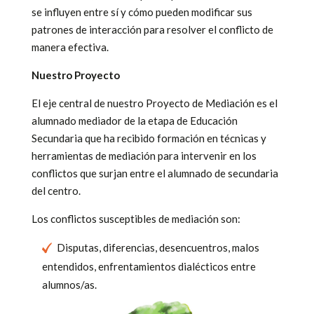
se influyen entre sí y cómo pueden modificar sus
patrones de interacción para resolver el conflicto de
manera efectiva.
Nuestro Proyecto
El eje central de nuestro Proyecto de Mediación es el
alumnado mediador de la etapa de Educación
Secundaria que ha recibido formación en técnicas y
herramientas de mediación para intervenir en los
conflictos que surjan entre el alumnado de secundaria
del centro.
Los conflictos susceptibles de mediación son:
Disputas, diferencias, desencuentros, malos
entendidos, enfrentamientos dialécticos entre
alumnos/as.