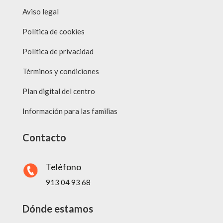
Aviso legal
Política de cookies
Política de privacidad
Términos y condiciones
Plan digital del centro
Información para las familias
Contacto
Teléfono
913 04 93 68
Dónde estamos