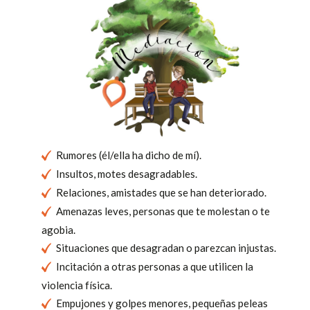
Rumores (él/ella ha dicho de mí).
Insultos, motes desagradables.
Relaciones, amistades que se han deteriorado.
Amenazas leves, personas que te molestan o te
agobia.
Situaciones que desagradan o parezcan injustas.
Incitación a otras personas a que utilicen la
violencia física.
Empujones y golpes menores, pequeñas peleas