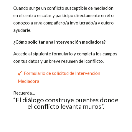
Cuando surge un conflicto susceptible de mediación
en el centro escolar y participo directamente en él o
conozco a un/a compañero/a involucrado/a y quiero
ayudarle.
¿Cómo solicitar una intervención mediadora?
Accede al siguiente formulario y completa los campos
con tus datos y un breve resumen del conflicto.
Formulario de solicitud de Intervención
Mediadora
Recuerda…
“El diálogo construye puentes donde
el conflicto levanta muros”.