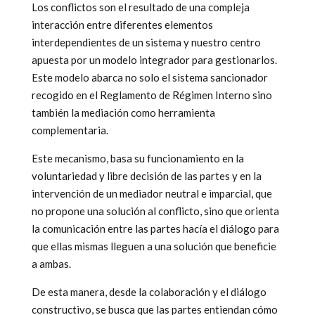
Los conflictos son el resultado de una compleja
interacción entre diferentes elementos
interdependientes de un sistema y nuestro centro
apuesta por un modelo integrador para gestionarlos.
Este modelo abarca no solo el sistema sancionador
recogido en el Reglamento de Régimen Interno sino
también la mediación como herramienta
complementaria.
Este mecanismo, basa su funcionamiento en la
voluntariedad y libre decisión de las partes y en la
intervención de un mediador neutral e imparcial, que
no propone una solución al conflicto, sino que orienta
la comunicación entre las partes hacía el diálogo para
que ellas mismas lleguen a una solución que beneficie
a ambas.
De esta manera, desde la colaboración y el diálogo
constructivo, se busca que las partes entiendan cómo