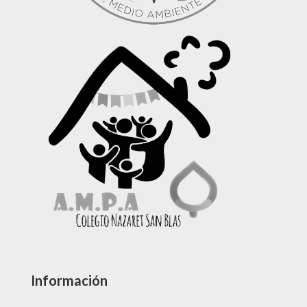
Información