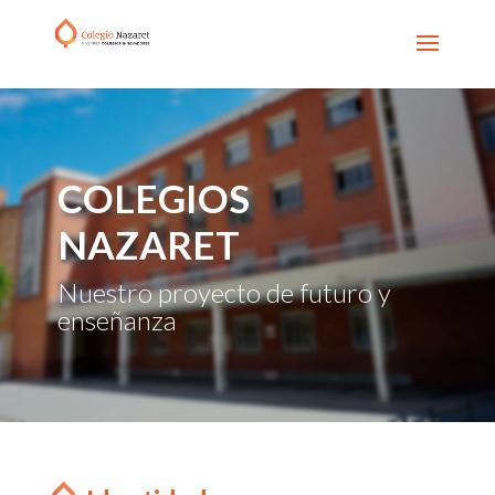
COLEGIOS
NAZARET
Nuestro proyecto de futuro y
enseñanza