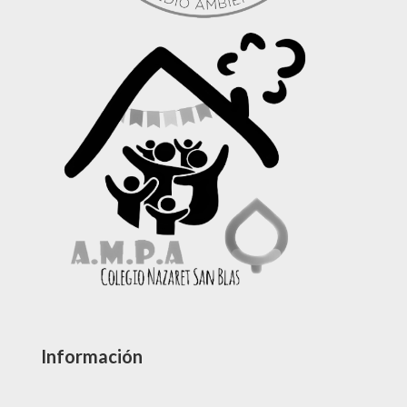
Información