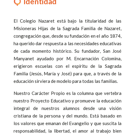
Identidad
El Colegio Nazaret está bajo la titularidad de las
Misioneras Hijas de la Sagrada Familia de Nazaret,
congregación que, desde su fundación en el año 1874,
ha querido dar respuesta a las necesidades educativas
de cada momento histórico. Su fundador, San José
Manyanet ayudado por M. Encarnación Colomina,
erigieron escuelas con el espíritu de la Sagrada
Familia (Jesús, María y José) para que, a través de la
educación sirviera de modelo para todas las familias.
Nuestro Carácter Propio es la columna que vertebra
nuestro Proyecto Educativo y promueve la educación
integral de nuestros alumnos desde una visión
cristiana de la persona y del mundo. Está basado en
los valores que emanan del Evangelio y que suscita la
responsabilidad, la libertad, el amor al trabajo bien