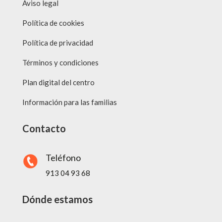
Aviso legal
Política de cookies
Política de privacidad
Términos y condiciones
Plan digital del centro
Información para las familias
Contacto
Teléfono
913 04 93 68
Dónde estamos