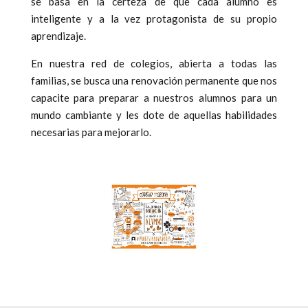
se basa en la certeza de que cada alumno es
inteligente y a la vez protagonista de su propio
aprendizaje.
En nuestra red de colegios, abierta a todas las
familias, se busca una renovación permanente que nos
capacite para preparar a nuestros alumnos para un
mundo cambiante y les dote de aquellas habilidades
necesarias para mejorarlo.