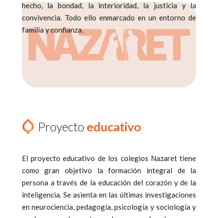
hecho, la bondad, la interioridad, la justicia y la
convivencia. Todo ello enmarcado en un entorno de
familia y confianza.
Proyecto
educativo
El proyecto educativo de los colegios Nazaret tiene
como gran objetivo la formación integral de la
persona a través de la educación del corazón y de la
inteligencia. Se asienta en las últimas investigaciones
en neurociencia, pedagogía, psicología y sociología y