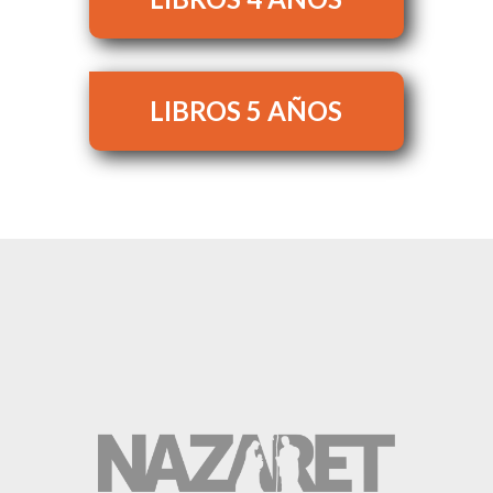
LIBROS 5 AÑOS