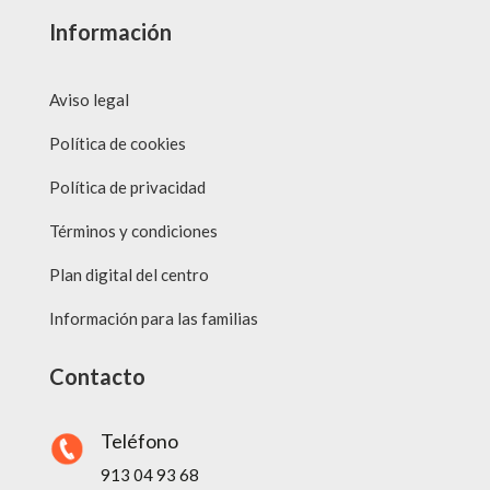
Información
Aviso legal
Política de cookies
Política de privacidad
Términos y condiciones
Plan digital del centro
Información para las familias
Contacto
Teléfono
913 04 93 68