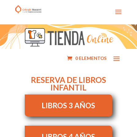
0 ELEMENTOS
RESERVA DE LIBROS
INFANTIL
LIBROS 3 AÑOS
LIBROS 4 AÑOS