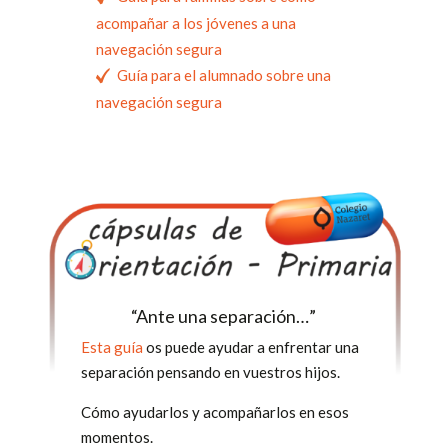
acompañar a los jóvenes a una
navegación segura
Guía para el alumnado sobre una
navegación segura
“Ante una separación…​”
Esta guía
os puede ayudar a enfrentar una
separación pensando en vuestros hijos.
Cómo ayudarlos y acompañarlos en esos
momentos.