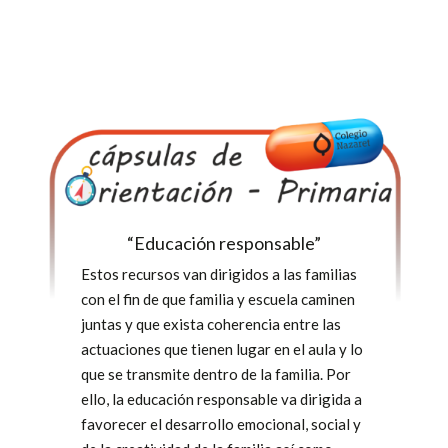
“Educación responsable”
Estos recursos van dirigidos a las familias
con el fin de que familia y escuela caminen
juntas y que exista coherencia entre las
actuaciones que tienen lugar en el aula y lo
que se transmite dentro de la familia. Por
ello, la educación responsable va dirigida a
favorecer el desarrollo emocional, social y