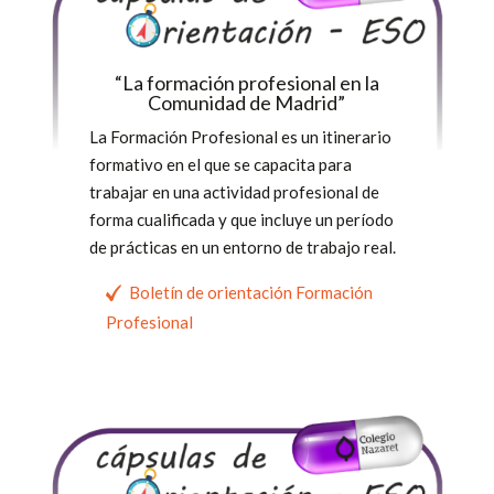
“La formación profesional en la
Comunidad de Madrid”
La Formación Profesional es un itinerario
formativo en el que se capacita para
trabajar en una actividad profesional de
forma cualificada y que incluye un período
de prácticas en un entorno de trabajo real.
Boletín de orientación Formación
Profesional