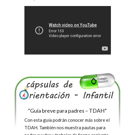
“Guía breve para padres – TDAH”
Con esta guía podrán conocer más sobre el
TDAH. También nos muestra pautas para