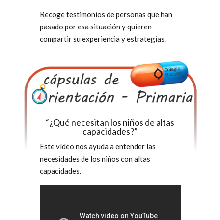
Recoge testimonios de personas que han
pasado por esa situación y quieren
compartir su experiencia y estrategias.
“¿Qué necesitan los niños de altas
capacidades?​”
Este vídeo nos ayuda a entender las
necesidades de los niños con altas
capacidades.