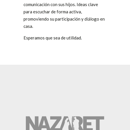
comunicación con sus hijos. Ideas clave
para escuchar de forma activa,
promoviendo su participación y diálogo en
casa.
Esperamos que sea de utilidad.