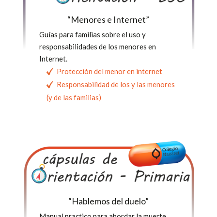
“Menores e Internet”
Guías para familias sobre el uso y
responsabilidades de los menores en
Internet.
Protección del menor en internet
Responsabilidad de los y las menores
(y de las familias)
“Hablemos del duelo”
Manual practico para abordar la muerte