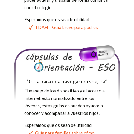
poder ayudar y trabajar de forma conjunta
con el colegio.
Esperamos que os sea de utilidad.
TDAH – Guía breve para padres
“Guía para una navegación segura”
El manejo de los dispositivo y el acceso a
Internet está normalizado entre los
jóvenes, estas guías os pueden ayudar a
conocer y acompañar a vuestros hijos.
Esperamos que os sean de utilidad
Guía para familias sobre cómo