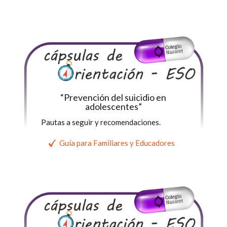
“Prevención del suicidio en
adolescentes”
Pautas a seguir y recomendaciones.
Guía para Familiares y Educadores