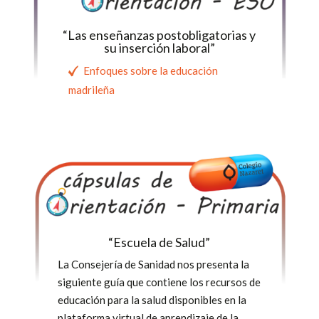
“Las enseñanzas postobligatorias y
su inserción laboral”
Enfoques sobre la educación
madrileña
“Escuela de Salud”
La Consejería de Sanidad nos presenta la
siguiente guía que contiene los recursos de
educación para la salud disponibles en la
plataforma virtual de aprendizaje de la