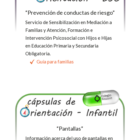
“Prevención de conductas de riesgo”
Servicio de Sensibilización en Mediación a
Familias y Atención, Formación e
Intervención Psicosocial con Hijos e Hijas
en Educación Primaria y Secundaria
Obligatoria.
Guía para familias
“Pantallas”
Información acerca del uso de pantallas en