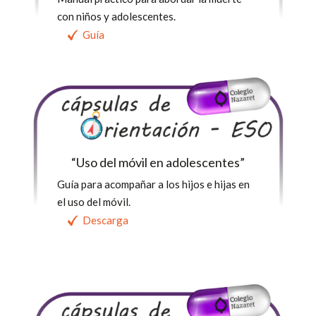
con niños y adolescentes.
Guía
“Uso del móvil en adolescentes”
Guía para acompañar a los hijos e hijas en
el uso del móvil.
Descarga