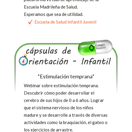
Escuela Madrileña de Salud.
Esperamos que sea de utilidad.
Escuela de Salud Infantil Juvenil
“Estimulación temprana”
Webinar sobre estimulación temprana.
Descubrir cómo poder desarrollar el
cerebro de sus hijos de 0 a 6 años. Lograr
que el sistema nervioso de los niños
madure y se desarrolle a través de diversas
actividades como la braquiación, el gateo o
los ejercicios de arrastre.