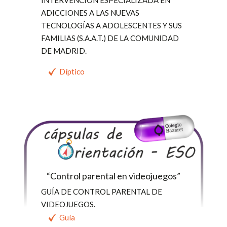
ADICCIONES A LAS NUEVAS
TECNOLOGÍAS A ADOLESCENTES Y SUS
FAMILIAS (S.A.A.T.) DE LA COMUNIDAD
DE MADRID.
Díptico
“Control parental en videojuegos”
GUÍA DE CONTROL PARENTAL DE
VIDEOJUEGOS.
Guía