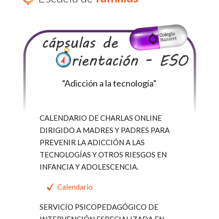
“Adicción a la tecnología”
CALENDARIO DE CHARLAS ONLINE
DIRIGIDO A MADRES Y PADRES PARA
PREVENIR LA ADICCIÓN A LAS
TECNOLOGÍAS Y OTROS RIESGOS EN
INFANCIA Y ADOLESCENCIA.
Calendario
SERVICIO PSICOPEDAGÓGICO DE
INTERVENCIÓN ESPECIALIZADA EN