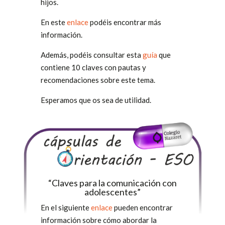
hijos.
En este
enlace
podéis encontrar más
información.
Además, podéis consultar esta
guía
que
contiene 10 claves con pautas y
recomendaciones sobre este tema.
Esperamos que os sea de utilidad.
“Claves para la comunicación con
adolescentes”
En el siguiente
enlace
pueden encontrar
información sobre cómo abordar la