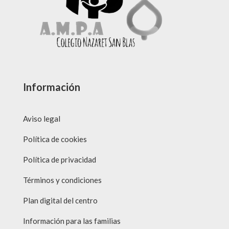
Información
Aviso legal
Política de cookies
Política de privacidad
Términos y condiciones
Plan digital del centro
Información para las familias