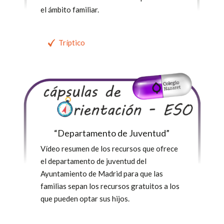
el ámbito familiar.
Tríptico
“Departamento de Juventud”
Vídeo resumen de los recursos que ofrece
el departamento de juventud del
Ayuntamiento de Madrid para que las
familias sepan los recursos gratuitos a los
que pueden optar sus hijos.