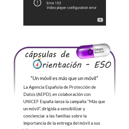
“Un móvil es más que un móvil”
La Agencia Española de Protección de
Datos (AEPD), en colaboración con
UNICEF España lanza la campaña “Más que
un móvil”, dirigida a sensibilizar y
concienciar a las familias sobre la
importancia de la entrega del móvil a sus