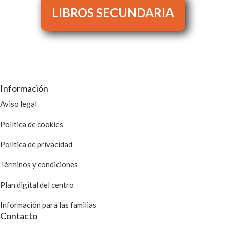
LIBROS SECUNDARIA
Información
Aviso legal
Política de cookies
Política de privacidad
Términos y condiciones
Plan digital del centro
Información para las familias
Contacto