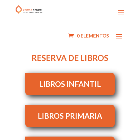
0 ELEMENTOS
RESERVA DE LIBROS
LIBROS INFANTIL
LIBROS PRIMARIA