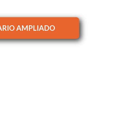
RIO AMPLIADO