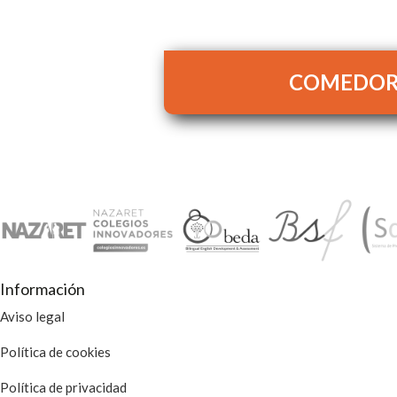
COMEDO
Información
Aviso legal
Política de cookies
Política de privacidad