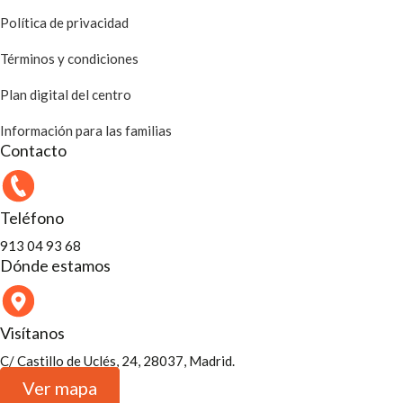
Política de privacidad
Términos y condiciones
Plan digital del centro
Información para las familias
Contacto
Teléfono
913 04 93 68
Dónde estamos
Visítanos
C/ Castillo de Uclés, 24, 28037, Madrid.
Ver mapa