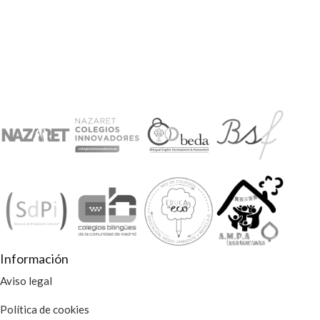
Información
Aviso legal
Política de cookies