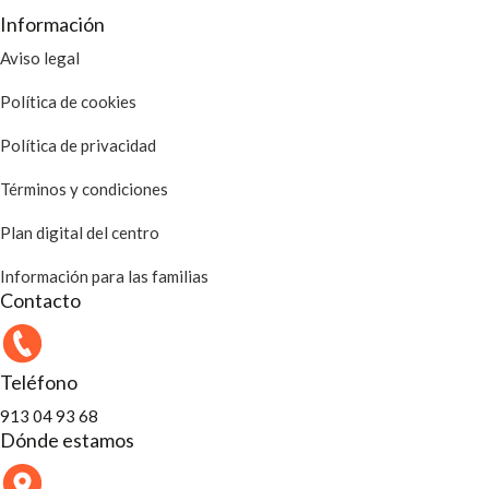
Información
Aviso legal
Política de cookies
Política de privacidad
Términos y condiciones
Plan digital del centro
Información para las familias
Contacto
Teléfono
913 04 93 68
Dónde estamos