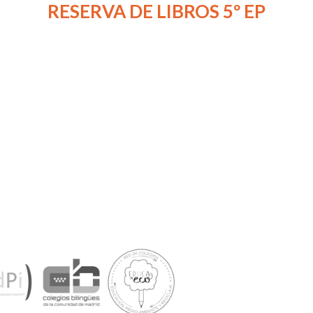
RESERVA DE LIBROS 5º EP