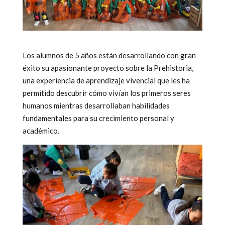
Los alumnos de 5 años están desarrollando con gran
éxito su apasionante proyecto sobre la Prehistoria,
una experiencia de aprendizaje vivencial que les ha
permitido descubrir cómo vivían los primeros seres
humanos mientras desarrollaban habilidades
fundamentales para su crecimiento personal y
académico.