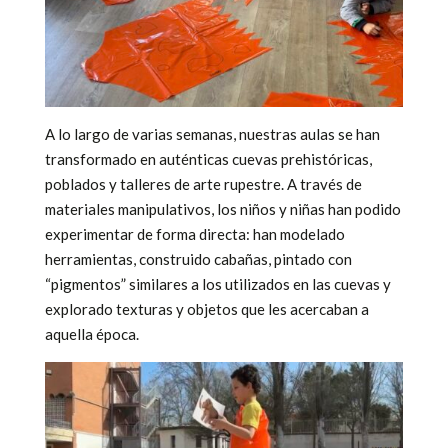
A lo largo de varias semanas, nuestras aulas se han
transformado en auténticas cuevas prehistóricas,
poblados y talleres de arte rupestre. A través de
materiales manipulativos, los niños y niñas han podido
experimentar de forma directa: han modelado
herramientas, construido cabañas, pintado con
“pigmentos” similares a los utilizados en las cuevas y
explorado texturas y objetos que les acercaban a
aquella época.