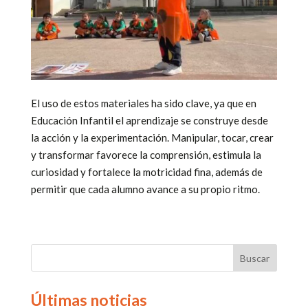
El uso de estos materiales ha sido clave, ya que en
Educación Infantil el aprendizaje se construye desde
la acción y la experimentación. Manipular, tocar, crear
y transformar favorece la comprensión, estimula la
curiosidad y fortalece la motricidad fina, además de
permitir que cada alumno avance a su propio ritmo.
Últimas noticias