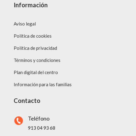
Información
Aviso legal
Política de cookies
Política de privacidad
Términos y condiciones
Plan digital del centro
Información para las familias
Contacto
Teléfono
913 04 93 68