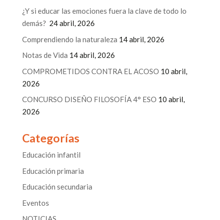
¿Y si educar las emociones fuera la clave de todo lo
demás?
24 abril, 2026
Comprendiendo la naturaleza
14 abril, 2026
Notas de Vida
14 abril, 2026
COMPROMETIDOS CONTRA EL ACOSO
10 abril,
2026
CONCURSO DISEÑO FILOSOFÍA 4° ESO
10 abril,
2026
Categorías
Educación infantil
Educación primaria
Educación secundaria
Eventos
NOTICIAS