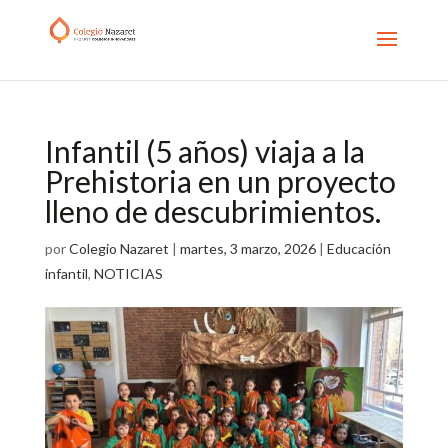
Infantil (5 años) viaja a la
Prehistoria en un proyecto
lleno de descubrimientos.
por
Colegio Nazaret
|
martes, 3 marzo, 2026
|
Educación
infantil
,
NOTICIAS