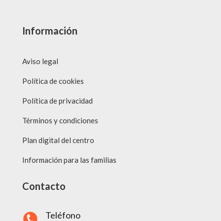
Información
Aviso legal
Política de cookies
Política de privacidad
Términos y condiciones
Plan digital del centro
Información para las familias
Contacto
Teléfono