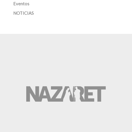
Eventos
NOTICIAS