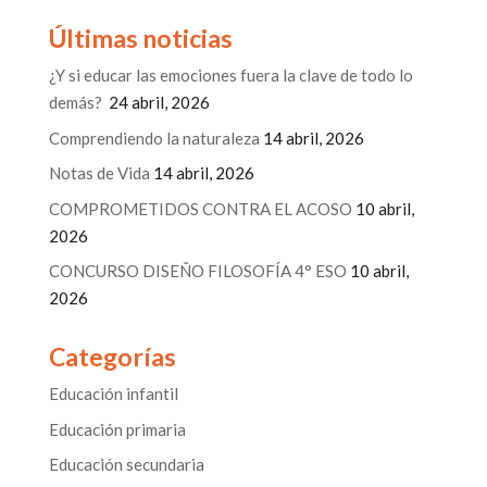
Últimas noticias
¿Y si educar las emociones fuera la clave de todo lo
demás?
24 abril, 2026
Comprendiendo la naturaleza
14 abril, 2026
Notas de Vida
14 abril, 2026
COMPROMETIDOS CONTRA EL ACOSO
10 abril,
2026
CONCURSO DISEÑO FILOSOFÍA 4° ESO
10 abril,
2026
Categorías
Educación infantil
Educación primaria
Educación secundaria